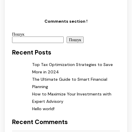
Comments section !
Пошук
Пошук
Recent Posts
Top Tax Optimization Strategies to Save
More in 2024
The Ultimate Guide to Smart Financial
Planning
How to Maximize Your Investments with
Expert Advisory
Hello world!
Recent Comments