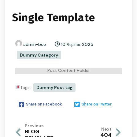
Single Template
admin-bce
10 Червня, 2025
Dummy Category
Post Content Holder
Tags:
Dummy Post tag
Share on Facebook
Share on Twitter
Previous
Next
BLOG
404