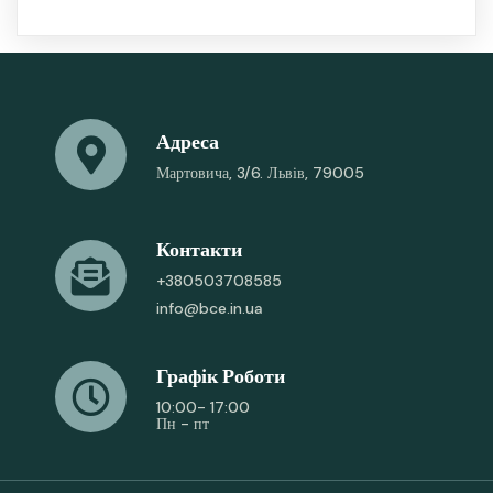
Адреса
Мартовича, 3/6. Львів, 79005
Контакти
+380503708585
info@bce.in.ua
Графік Роботи
10:00- 17:00
Пн - пт