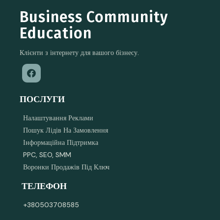
Business Community
Education
Клієнти з інтернету для вашого бізнесу.
ПОСЛУГИ
Налаштування Реклами
Пошук Лідів На Замовлення
Інформаційна Підтримка
PPC, SEO, SMM
Воронки Продажів Під Ключ
ТЕЛЕФОН
+380503708585