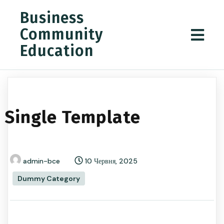
Business
Community
Education
Single Template
admin-bce
10 Червня, 2025
Dummy Category