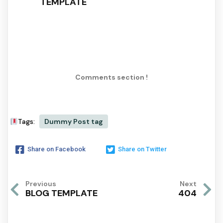
TEMPLATE
Comments section !
Tags:
Dummy Post tag
Share on Facebook
Share on Twitter
Previous
Next
BLOG TEMPLATE
404