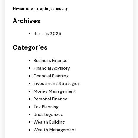
Немає коментарів до показу.
Archives
Червень 2025
Categories
Business Finance
Financial Advisory
Financial Planning
Investment Strategies
Money Management
Personal Finance
Tax Planning
Uncategorized
Wealth Building
Wealth Management