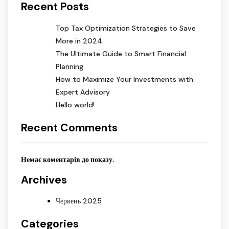
Recent Posts
Top Tax Optimization Strategies to Save
More in 2024
The Ultimate Guide to Smart Financial
Planning
How to Maximize Your Investments with
Expert Advisory
Hello world!
Recent Comments
Немає коментарів до показу.
Archives
Червень 2025
Categories