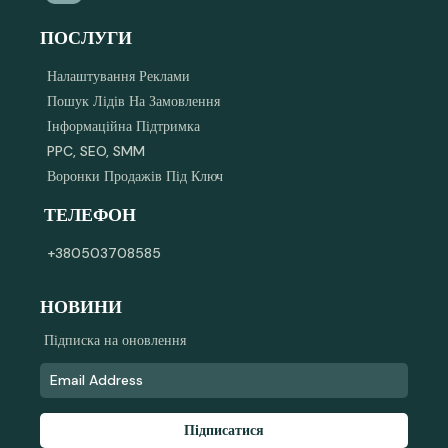
ПОСЛУГИ
Налаштування Реклами
Пошук Лідів На Замовлення
Інформаційна Підтримка
PPC, SEO, SMM
Воронки Продажів Під Ключ
ТЕЛЕФОН
+380503708585
НОВИНИ
Підписка на оновлення
Підписатися