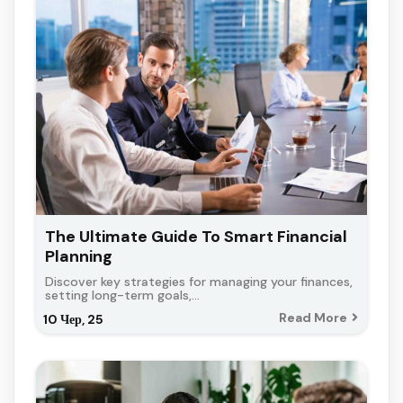
The Ultimate Guide To Smart Financial
Planning
Discover key strategies for managing your finances,
setting long-term goals,…
Read More
10
Чер, 25