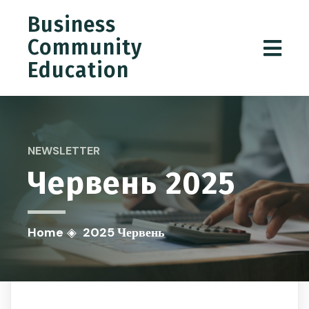
Business
Community
Education
NEWSLETTER
Червень 2025
Home
◈
2025 Червень