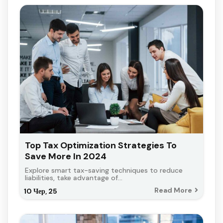
Top Tax Optimization Strategies To
Save More In 2024
Explore smart tax-saving techniques to reduce
liabilities, take advantage of…
Read More
10
Чер, 25