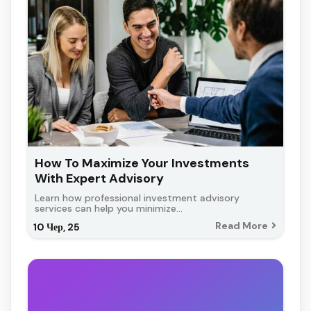
How To Maximize Your Investments
With Expert Advisory
Learn how professional investment advisory
services can help you minimize…
Read More
10
Чер, 25