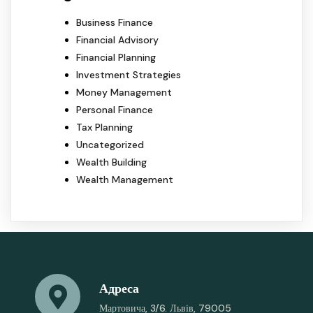
Business Finance
Financial Advisory
Financial Planning
Investment Strategies
Money Management
Personal Finance
Tax Planning
Uncategorized
Wealth Building
Wealth Management
Адреса
Мартовича, 3/6. Львів, 79005