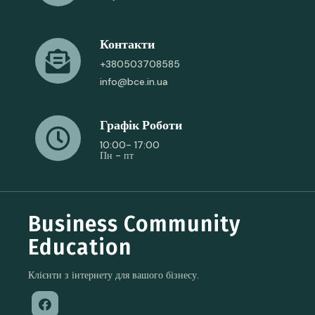
Контакти
+380503708585
info@bce.in.ua
Графік Роботи
10:00- 17:00
Пн - пт
Business Community
Education
Клієнти з інтернету для вашого бізнесу.