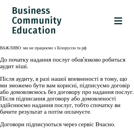
Business
Community
Education
ВАЖЛИВО: ми не працюємо з Білоруссю та рф
До початку надання послуг обов'язково робиться
аудит ніші.
Після аудиту, в разі нашої впевненості в тому, що
ми зможемо бути вам корисні, підписуємо договір
або домовляємось без договору про надання послуг.
Після підписання договору або домовленості
здійснюємо надання послуг, тобто спочатку ви
бачите результат а потім оплачуєте.
Договори підписуються через сервіс Вчасно.