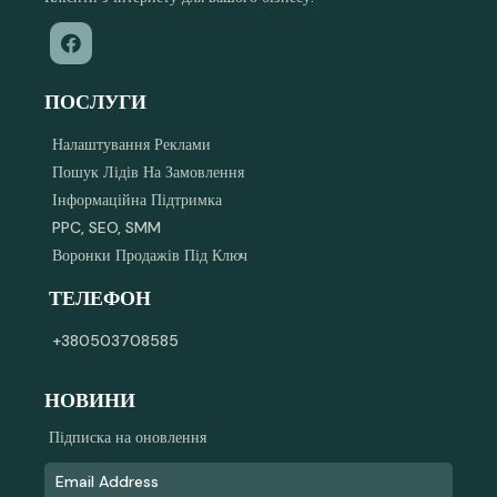
ПОСЛУГИ
Налаштування Реклами
Пошук Лідів На Замовлення
Інформаційна Підтримка
PPC, SEO, SMM
Воронки Продажів Під Ключ
ТЕЛЕФОН
+380503708585
НОВИНИ
Підписка на оновлення